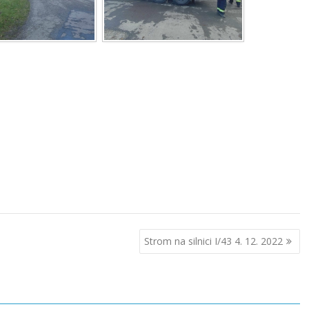
Strom na silnici I/43 4. 12. 2022