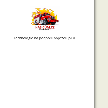
Technologie na podporu výjezdu JSDH