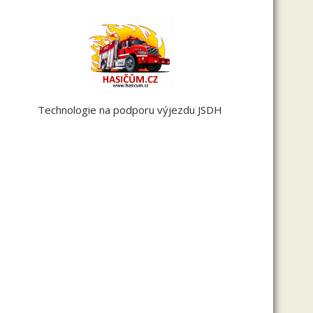
Technologie na podporu výjezdu JSDH