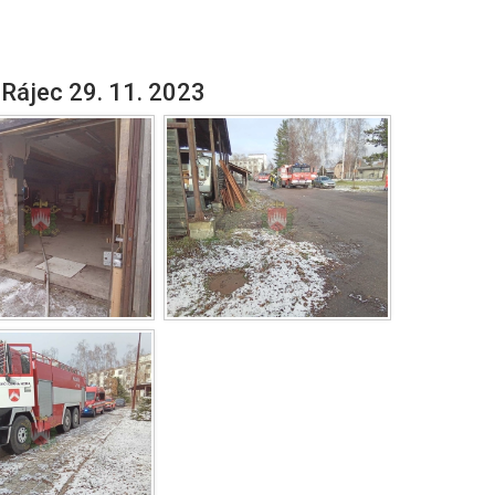
 Rájec 29. 11. 2023