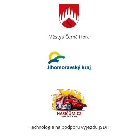
Městys Černá Hora
Technologie na podporu výjezdu JSDH