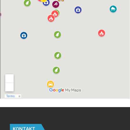
KONTAKT