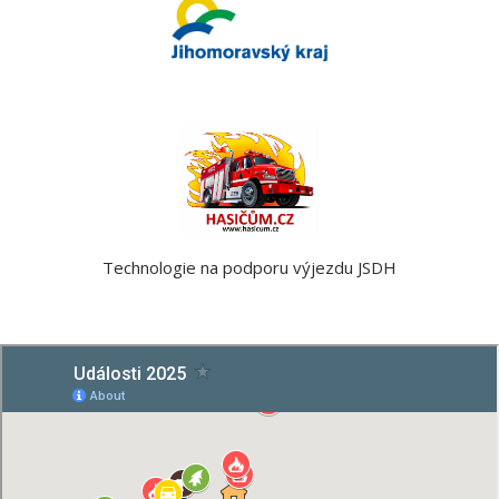
Technologie na podporu výjezdu JSDH