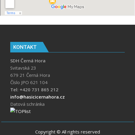
KONTAKT
SDH Černá Hora
Svitavská 23
679 21 Černá Hora
Číslo JPO 621 104
Tel: +420 731 865 212
info@hasicicernahora.cz
Datová schránka
Copyright © All rights reserved