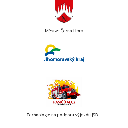
Městys Černá Hora
Technologie na podporu výjezdu JSDH