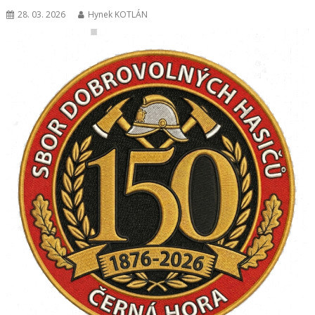
28. 03. 2026
Hynek KOTLÁN